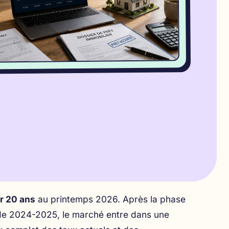
r 20 ans
au printemps 2026. Après la phase
 de 2024-2025, le marché entre dans une