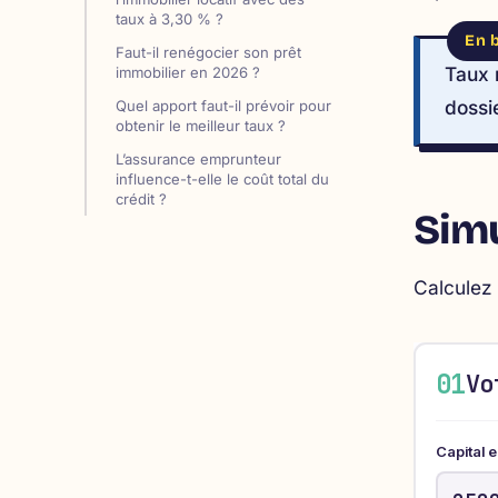
taux à 3,30 % ?
Faut-il renégocier son prêt
Taux 
immobilier en 2026 ?
dossi
Quel apport faut-il prévoir pour
obtenir le meilleur taux ?
L’assurance emprunteur
influence-t-elle le coût total du
crédit ?
Simu
Calculez 