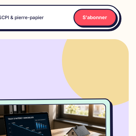
S'abonner
SCPI & pierre-papier