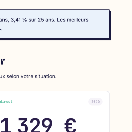
ns, 3,41 % sur 25 ans. Les meilleurs
.
r
ux selon votre situation.