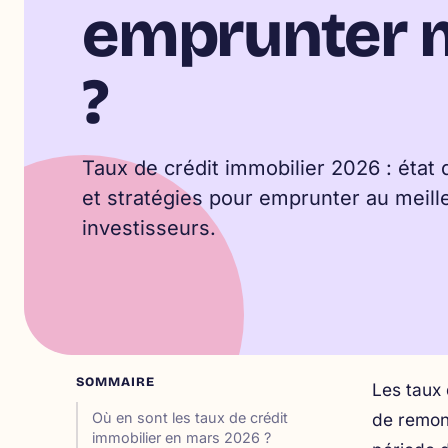
emprunter 
?
Taux de crédit immobilier 2026 : état 
et stratégies pour emprunter au meill
investisseurs.
SOMMAIRE
Les taux 
Où en sont les taux de crédit
de remon
immobilier en mars 2026 ?