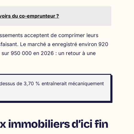
devoirs du co-emprunteur ?
lissements acceptent de comprimer leurs
faisant. Le marché a enregistré environ 920
t sur 950 000 en 2026 : un retour à une
u-dessus de 3,70 % entraînerait mécaniquement
x immobiliers d’ici fin