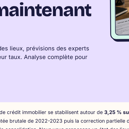
maintenant
des lieux, prévisions des experts
eur taux. Analyse complète pour
de crédit immobilier se stabilisent autour de
3,25 % su
tée brutale de 2022-2023 puis la correction partielle