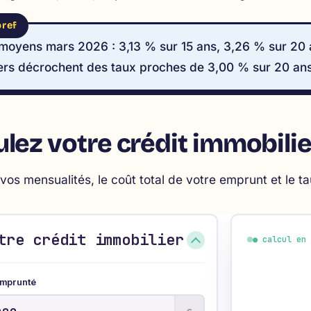
moyens mars 2026 : 3,13 % sur 15 ans, 3,26 % sur 20 a
ers décrochent des taux proches de 3,00 % sur 20 ans
lez votre crédit immobilie
vos mensualités, le coût total de votre emprunt et le ta