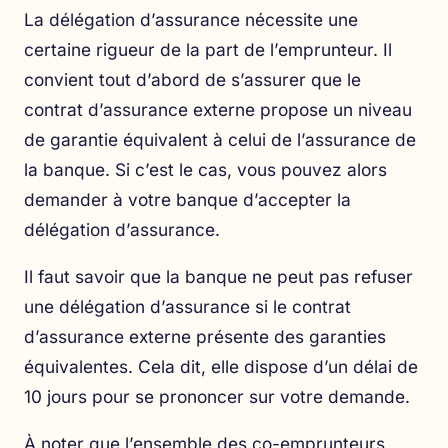
La délégation d’assurance nécessite une
certaine rigueur de la part de l’emprunteur. Il
convient tout d’abord de s’assurer que le
contrat d’assurance externe propose un niveau
de garantie équivalent à celui de l’assurance de
la banque. Si c’est le cas, vous pouvez alors
demander à votre banque d’accepter la
délégation d’assurance.
Il faut savoir que la banque ne peut pas refuser
une délégation d’assurance si le contrat
d’assurance externe présente des garanties
équivalentes. Cela dit, elle dispose d’un délai de
10 jours pour se prononcer sur votre demande.
À noter que l’ensemble des
co-emprunteurs