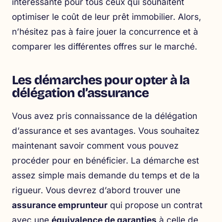
intéressante pour tous ceux qui souhaitent
optimiser le coût de leur prêt immobilier. Alors,
n’hésitez pas à faire jouer la concurrence et à
comparer les différentes offres sur le marché.
Les démarches pour opter à la
délégation d’assurance
Vous avez pris connaissance de la délégation
d’assurance et ses avantages. Vous souhaitez
maintenant savoir comment vous pouvez
procéder pour en bénéficier. La démarche est
assez simple mais demande du temps et de la
rigueur. Vous devrez d’abord trouver une
assurance emprunteur
qui propose un contrat
avec une
équivalence de garanties
à celle de