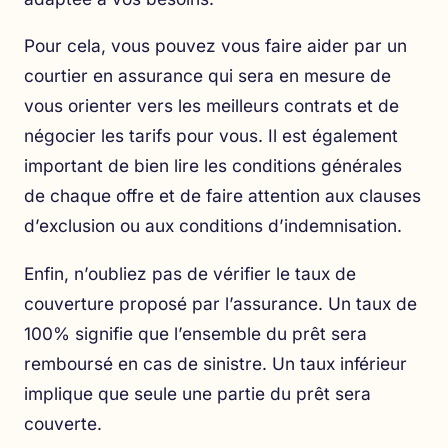
Pour cela, vous pouvez vous faire aider par un
courtier en assurance qui sera en mesure de
vous orienter vers les meilleurs contrats et de
négocier les tarifs pour vous. Il est également
important de bien lire les conditions générales
de chaque offre et de faire attention aux clauses
d’exclusion ou aux conditions d’indemnisation.
Enfin, n’oubliez pas de vérifier le taux de
couverture proposé par l’assurance. Un taux de
100% signifie que l’ensemble du prêt sera
remboursé en cas de sinistre. Un taux inférieur
implique que seule une partie du prêt sera
couverte.