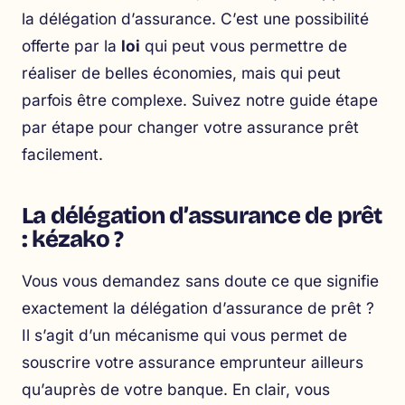
la délégation d’assurance. C’est une possibilité
offerte par la
loi
qui peut vous permettre de
réaliser de belles économies, mais qui peut
parfois être complexe. Suivez notre
guide étape
par étape pour changer votre assurance prêt
facilement
.
La délégation d’assurance de prêt
: kézako ?
Vous vous demandez sans doute ce que signifie
exactement la délégation d’assurance de prêt ?
Il s’agit d’un mécanisme qui vous permet de
souscrire votre assurance emprunteur ailleurs
qu’auprès de votre banque. En clair, vous