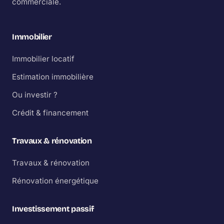
commerciale.
Immobilier
Immobilier locatif
Estimation immobilière
Ou investir ?
Crédit & financement
Travaux & rénovation
Travaux & rénovation
Rénovation énergétique
Investissement passif