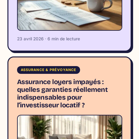
23 avril 2026 · 6 min de lecture
ASSURANCE & PRÉVOYANCE
Assurance loyers impayés :
quelles garanties réellement
indispensables pour
l’investisseur locatif ?