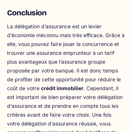
Conclusion
La délégation d’assurance est un levier
d’économie méconnu mais très efficace. Grâce à
elle, vous pouvez faire jouer la concurrence et
trouver une assurance emprunteur à un tarif
plus avantageux que l’assurance groupe
proposée par votre banque. Il est donc temps
de profiter de cette opportunité pour réduire le
coût de votre
crédit immobilier
. Cependant, il
est important de bien préparer votre délégation
d’assurance et de prendre en compte tous les
critères avant de faire votre choix. Une fois
votre délégation d’assurance réussie, vous