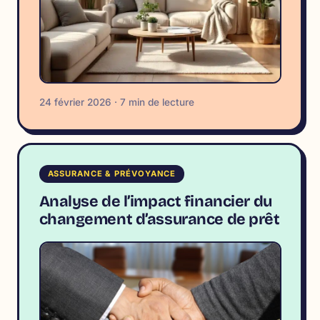
24 février 2026 · 7 min de lecture
ASSURANCE & PRÉVOYANCE
Analyse de l’impact financier du
changement d’assurance de prêt