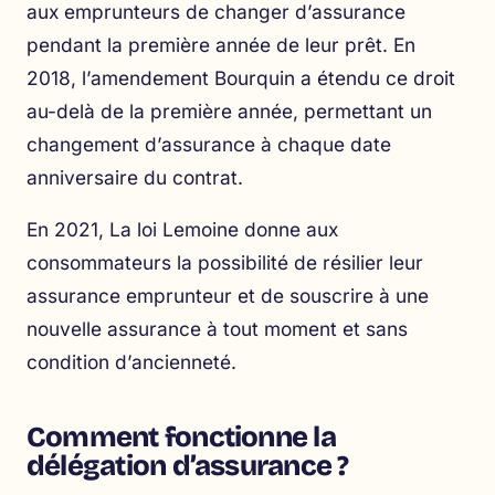
aux emprunteurs de changer d’assurance
pendant la première année de leur prêt. En
2018, l’amendement Bourquin a étendu ce droit
au-delà de la première année, permettant un
changement d’assurance à chaque date
anniversaire du contrat.
En 2021, La loi Lemoine donne aux
consommateurs la possibilité de résilier leur
assurance emprunteur et de souscrire à une
nouvelle assurance à tout moment et sans
condition d’ancienneté.
Comment fonctionne la
délégation d’assurance ?