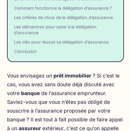
Comment fonctionne la délégation d’assurance ?
Les critères de choix de la délégation d’assurance
Les démarches pour opter à la délégation
d’assurance
Les clés pour réussir sa délégation d’assurance
Conclusion
Vous envisagez un
prêt immobilier
? Si c’est le
cas, vous avez sans doute déjà discuté avec
votre
banque
de l’assurance emprunteur.
Saviez-vous que vous n’êtes pas obligé de
souscrire à l’assurance proposée par votre
banque ? Il est tout à fait possible de faire appel
à un
assureur
extérieur, c’est ce qu’on appelle