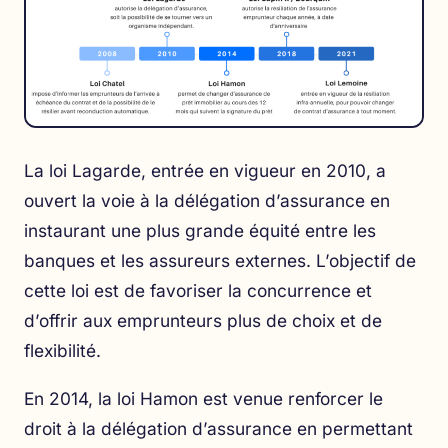
La loi Lagarde, entrée en vigueur en 2010, a
ouvert la voie à la délégation d’assurance en
instaurant une plus grande équité entre les
banques et les assureurs externes. L’objectif de
cette loi est de favoriser la concurrence et
d’offrir aux emprunteurs plus de choix et de
flexibilité.
En 2014, la loi Hamon est venue renforcer le
droit à la délégation d’assurance en permettant