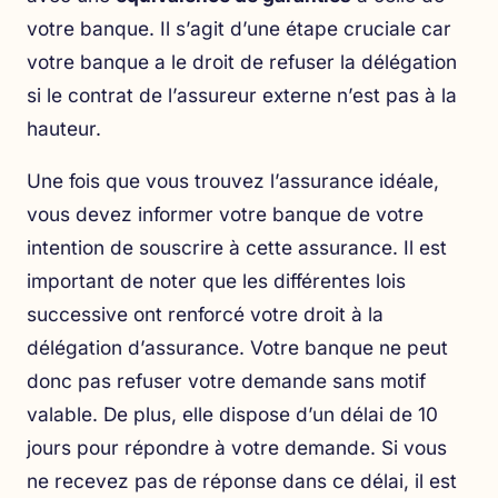
votre banque. Il s’agit d’une étape cruciale car
votre banque a le droit de refuser la délégation
si le contrat de l’assureur externe n’est pas à la
hauteur.
Une fois que vous trouvez l’assurance idéale,
vous devez informer votre banque de votre
intention de souscrire à cette assurance. Il est
important de noter que les différentes lois
successive ont renforcé votre droit à la
délégation d’assurance. Votre banque ne peut
donc pas refuser votre demande sans motif
valable. De plus, elle dispose d’un délai de 10
jours pour répondre à votre demande. Si vous
ne recevez pas de réponse dans ce délai, il est