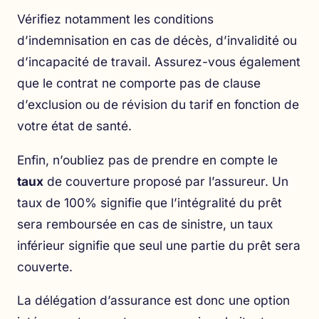
Vérifiez notamment les conditions
d’indemnisation en cas de décès, d’invalidité ou
d’incapacité de travail. Assurez-vous également
que le contrat ne comporte pas de clause
d’exclusion ou de révision du tarif en fonction de
votre état de santé.
Enfin, n’oubliez pas de prendre en compte le
taux
de couverture proposé par l’assureur. Un
taux de 100% signifie que l’intégralité du prêt
sera remboursée en cas de sinistre, un taux
inférieur signifie que seul une partie du prêt sera
couverte.
La délégation d’assurance est donc une option