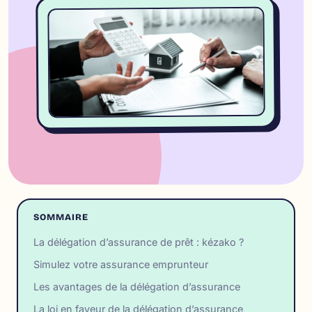
SOMMAIRE
La délégation d’assurance de prêt : kézako ?
Simulez votre assurance emprunteur
Les avantages de la délégation d’assurance
La loi en faveur de la délégation d’assurance