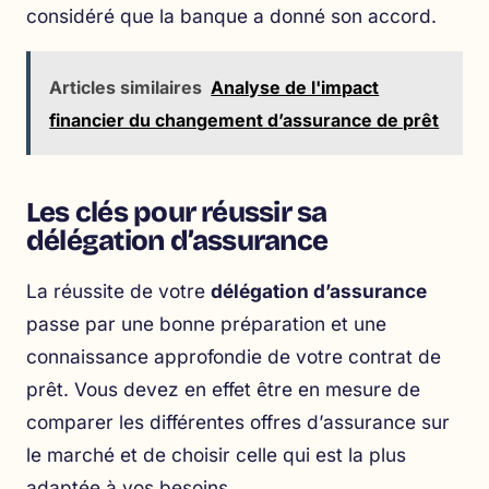
considéré que la banque a donné son accord.
Articles similaires
Analyse de l'impact
financier du changement d’assurance de prêt
Les clés pour réussir sa
délégation d’assurance
La réussite de votre
délégation d’assurance
passe par une bonne préparation et une
connaissance approfondie de votre contrat de
prêt. Vous devez en effet être en mesure de
comparer les différentes offres d’assurance sur
le marché et de choisir celle qui est la plus
adaptée à vos besoins.