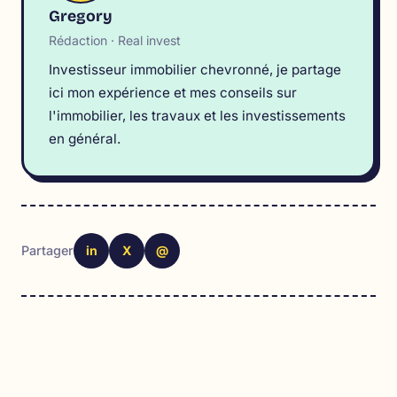
Gregory
Rédaction · Real invest
Investisseur immobilier chevronné, je partage
ici mon expérience et mes conseils sur
l'immobilier, les travaux et les investissements
en général.
in
X
@
Partager