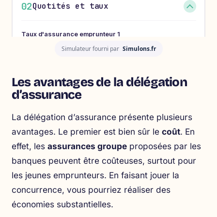
Simulateur fourni par
Simulons.fr
Les avantages de la délégation
d’assurance
La délégation d’assurance présente plusieurs
avantages. Le premier est bien sûr le
coût
. En
effet, les
assurances groupe
proposées par les
banques peuvent être coûteuses, surtout pour
les jeunes emprunteurs. En faisant jouer la
concurrence, vous pourriez réaliser des
économies substantielles.