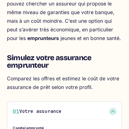
pouvez chercher un assureur qui propose le
même niveau de garanties que votre banque,
mais à un coût moindre. C’est une option qui
peut s’avérer très économique, en particulier
pour les
emprunteurs
jeunes et en bonne santé.
Simulez votre assurance
emprunteur
Comparez les offres et estimez le coût de votre
assurance de prêt selon votre profil.