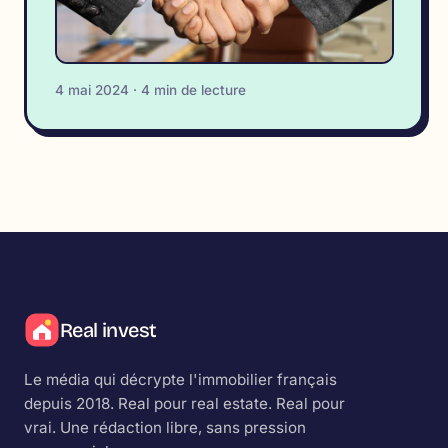
4 mai 2024 · 4 min de lecture
Real invest
Le média qui décrypte l'immobilier français
depuis 2018.
Real
pour real estate.
Real
pour
vrai. Une rédaction libre, sans pression