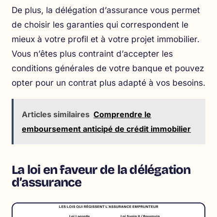
De plus, la délégation d’assurance vous permet
de choisir les garanties qui correspondent le
mieux à votre profil et à votre projet immobilier.
Vous n’êtes plus contraint d’accepter les
conditions générales de votre banque et pouvez
opter pour un contrat plus adapté à vos besoins.
Articles similaires
Comprendre le
emboursement anticipé de crédit immobilier
La loi en faveur de la délégation
d’assurance