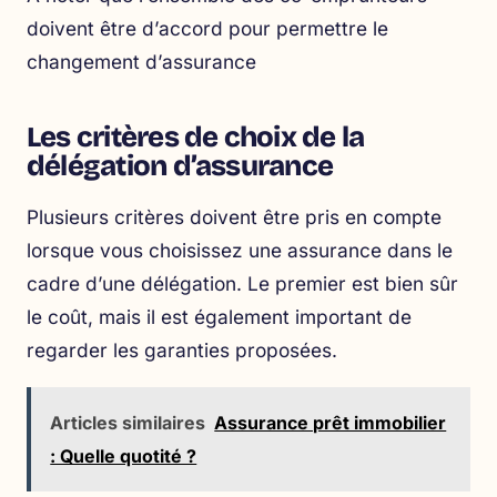
doivent être d’accord pour permettre le
changement d’assurance
Les critères de choix de la
délégation d’assurance
Plusieurs critères doivent être pris en compte
lorsque vous choisissez une assurance dans le
cadre d’une délégation. Le premier est bien sûr
le coût, mais il est également important de
regarder les garanties proposées.
Articles similaires
Assurance prêt immobilier
: Quelle quotité ?