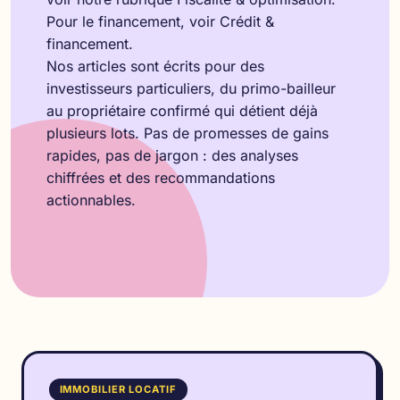
Pour le financement, voir
Crédit &
financement
.
Nos articles sont écrits pour des
investisseurs particuliers, du primo-bailleur
au propriétaire confirmé qui détient déjà
plusieurs lots. Pas de promesses de gains
rapides, pas de jargon : des analyses
chiffrées et des recommandations
actionnables.
IMMOBILIER LOCATIF