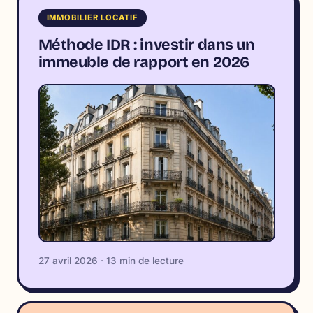
IMMOBILIER LOCATIF
Méthode IDR : investir dans un
immeuble de rapport en 2026
27 avril 2026 · 13 min de lecture