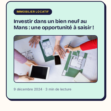
IMMOBILIER LOCATIF
Investir dans un bien neuf au
Mans : une opportunité à saisir !
9 décembre 2024 · 3 min de lecture