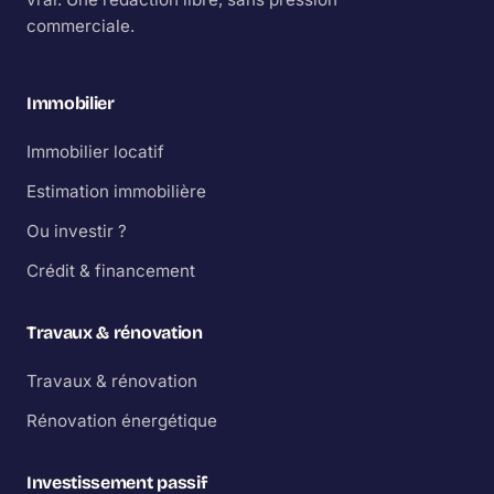
commerciale.
Immobilier
Immobilier locatif
Estimation immobilière
Ou investir ?
Crédit & financement
Travaux & rénovation
Travaux & rénovation
Rénovation énergétique
Investissement passif