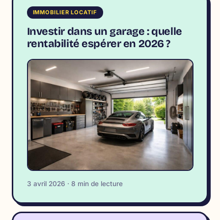
IMMOBILIER LOCATIF
Investir dans un garage : quelle
rentabilité espérer en 2026 ?
3 avril 2026 · 8 min de lecture