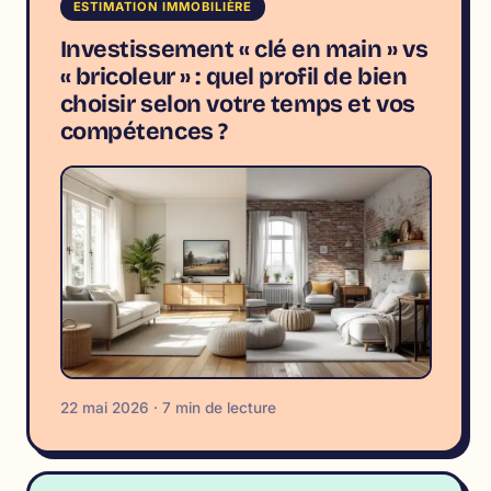
ESTIMATION IMMOBILIÈRE
Investissement « clé en main » vs
« bricoleur » : quel profil de bien
choisir selon votre temps et vos
compétences ?
22 mai 2026 · 7 min de lecture