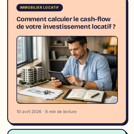
IMMOBILIER LOCATIF
Comment calculer le cash-flow
de votre investissement locatif ?
10 avril 2026 · 8 min de lecture