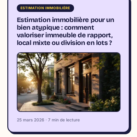
ESTIMATION IMMOBILIÈRE
Estimation immobilière pour un
bien atypique : comment
valoriser immeuble de rapport,
local mixte ou division en lots ?
25 mars 2026 · 7 min de lecture