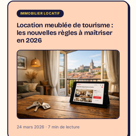
IMMOBILIER LOCATIF
Location meublée de tourisme :
les nouvelles règles à maîtriser
en 2026
24 mars 2026 · 7 min de lecture