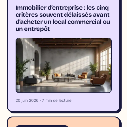
Immobilier d’entreprise : les cinq
critères souvent délaissés avant
d’acheter un local commercial ou
un entrepôt
20 juin 2026 · 7 min de lecture