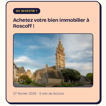
OU INVESTIR ?
Achetez votre bien immobilier à
Roscoff !
27 février 2025 · 5 min de lecture