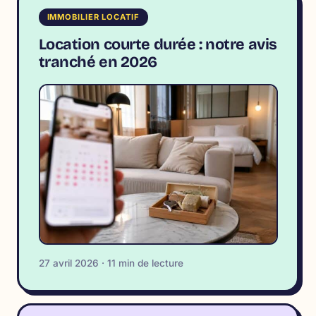
IMMOBILIER LOCATIF
Location courte durée : notre avis
tranché en 2026
27 avril 2026 · 11 min de lecture