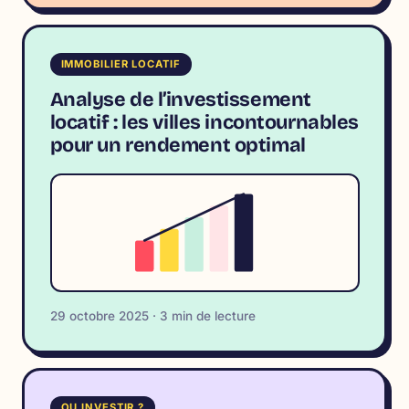
IMMOBILIER LOCATIF
Analyse de l’investissement
locatif : les villes incontournables
pour un rendement optimal
29 octobre 2025 · 3 min de lecture
OU INVESTIR ?