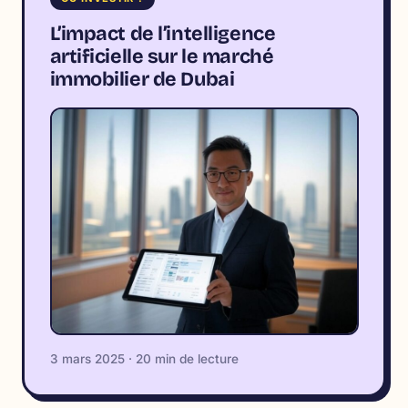
L’impact de l’intelligence
artificielle sur le marché
immobilier de Dubai
3 mars 2025 · 20 min de lecture