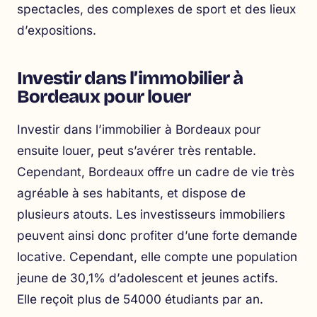
spectacles, des complexes de sport et des lieux
d’expositions.
Investir dans l’immobilier à
Bordeaux pour louer
Investir dans l’immobilier
à Bordeaux pour
ensuite louer, peut s’avérer très rentable.
Cependant, Bordeaux offre un cadre de vie très
agréable à ses habitants, et dispose de
plusieurs atouts. Les investisseurs immobiliers
peuvent ainsi donc profiter d’une forte demande
locative. Cependant, elle compte une population
jeune de 30,1% d’adolescent et jeunes actifs.
Elle reçoit plus de 54000 étudiants par an.