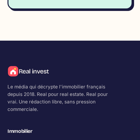
Real invest
Le média qui décrypte l'immobilier français
depuis 2018.
Real
pour real estate.
Real
pour
vrai. Une rédaction libre, sans pression
commerciale.
Immobilier