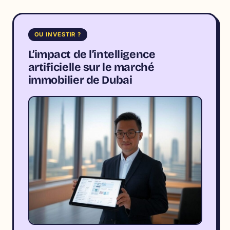
OU INVESTIR ?
L’impact de l’intelligence
artificielle sur le marché
immobilier de Dubai