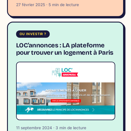
27 février 2025 · 5 min de lecture
OU INVESTIR ?
LOC’annonces : LA plateforme
pour trouver un logement à Paris
11 septembre 2024 · 3 min de lecture