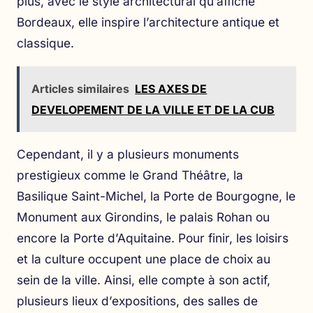
plus, avec le style architectural qu’affiche
Bordeaux, elle inspire l’architecture antique et
classique.
Articles similaires
LES AXES DE
DEVELOPEMENT DE LA VILLE ET DE LA CUB
Cependant, il y a plusieurs monuments
prestigieux comme le Grand Théâtre, la
Basilique Saint-Michel, la Porte de Bourgogne, le
Monument aux Girondins, le palais Rohan ou
encore la Porte d’Aquitaine. Pour finir, les loisirs
et la culture occupent une place de choix au
sein de la ville. Ainsi, elle compte à son actif,
plusieurs lieux d’expositions, des salles de