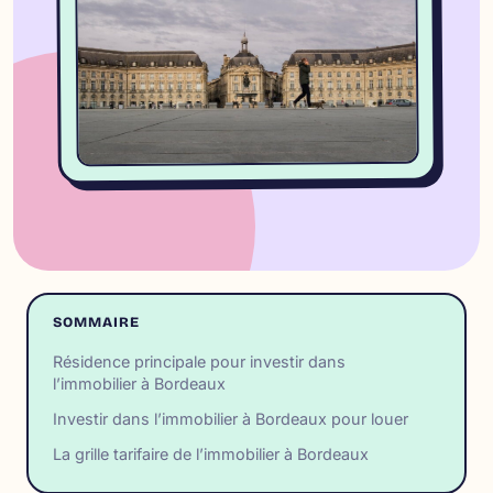
SOMMAIRE
Résidence principale pour investir dans
l’immobilier à Bordeaux
Investir dans l’immobilier à Bordeaux pour louer
La grille tarifaire de l’immobilier à Bordeaux