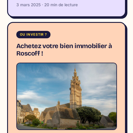
3 mars 2025 · 20 min de lecture
OU INVESTIR ?
Achetez votre bien immobilier à
Roscoff !