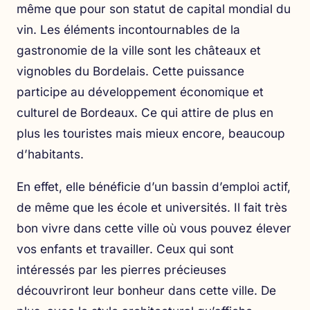
même que pour son statut de capital mondial du
vin. Les éléments incontournables de la
gastronomie de la ville sont les châteaux et
vignobles du Bordelais. Cette puissance
participe au développement économique et
culturel de Bordeaux. Ce qui attire de plus en
plus les touristes mais mieux encore, beaucoup
d’habitants.
En effet, elle bénéficie d’un bassin d’emploi actif,
de même que les école et universités. Il fait très
bon vivre dans cette ville où vous pouvez élever
vos enfants et travailler. Ceux qui sont
intéressés par les pierres précieuses
découvriront leur bonheur dans cette ville. De