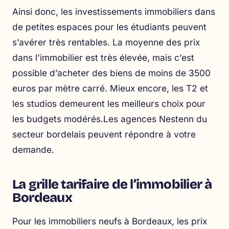
Ainsi donc, les investissements immobiliers dans
de petites espaces pour les étudiants peuvent
s’avérer très rentables. La moyenne des prix
dans l’immobilier est très élevée, mais c’est
possible d’acheter des biens de moins de 3500
euros par mètre carré. Mieux encore, les T2 et
les studios demeurent les meilleurs choix pour
les budgets modérés.Les agences
Nestenn
du
secteur bordelais peuvent répondre à votre
demande.
La grille tarifaire de l’immobilier à
Bordeaux
Pour les immobiliers neufs à Bordeaux, les prix