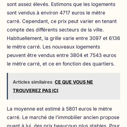
sont assez élevés. Estimons que les logements
sont vendus à environ 4717 euros le mètre
carré. Cependant, ce prix peut varier en tenant
compte des différents secteurs de la ville.
Habituellement, la grille varie entre 3097 et 6136
le mètre carré. Les nouveaux logements
peuvent être vendus entre 3804 et 7543 euros
le mètre carré, et ce en fonction des quartiers.
Articles similaires
CE QUE VOUS NE
TROUVEREZ PAS ICI
La moyenne est estimé à 5801 euros le mètre
carré. Le marché de l’immobilier ancien propose
quant à lui, des prix beaucoup plus stables. Pour