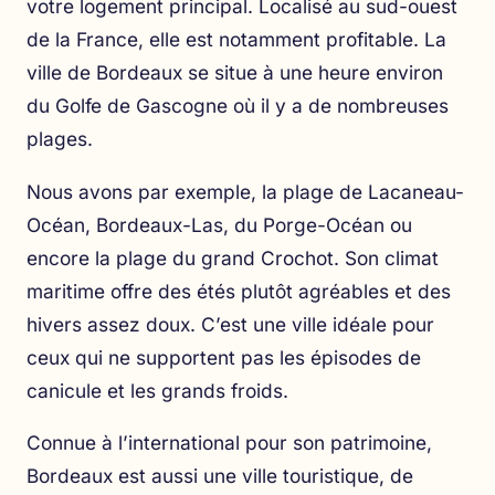
votre logement principal. Localisé au sud-ouest
de la France, elle est notamment profitable. La
ville de Bordeaux se situe à une heure environ
du Golfe de Gascogne où il y a de nombreuses
plages.
Nous avons par exemple, la plage de Lacaneau-
Océan, Bordeaux-Las, du Porge-Océan ou
encore la plage du grand Crochot. Son climat
maritime offre des étés plutôt agréables et des
hivers assez doux. C’est une ville idéale pour
ceux qui ne supportent pas les épisodes de
canicule et les grands froids.
Connue à l’international pour son patrimoine,
Bordeaux est aussi une ville touristique, de