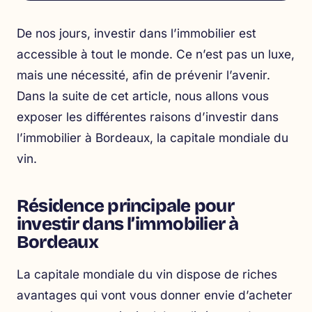
De nos jours, investir dans l’immobilier est
accessible à tout le monde. Ce n’est pas un luxe,
mais une nécessité, afin de prévenir l’avenir.
Dans la suite de cet article, nous allons vous
exposer les différentes raisons d’investir dans
l’immobilier à Bordeaux, la capitale mondiale du
vin.
Résidence principale pour
investir dans l’immobilier à
Bordeaux
La capitale mondiale du vin dispose de riches
avantages qui vont vous donner envie d’acheter