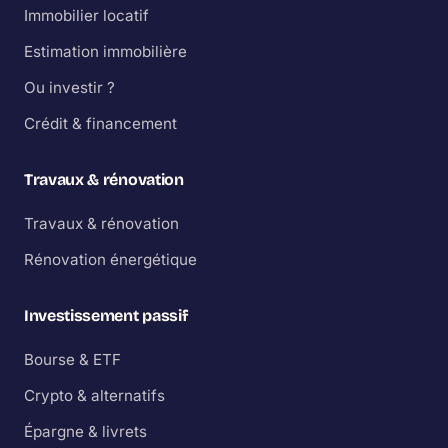
Immobilier locatif
Estimation immobilière
Ou investir ?
Crédit & financement
Travaux & rénovation
Travaux & rénovation
Rénovation énergétique
Investissement passif
Bourse & ETF
Crypto & alternatifs
Épargne & livrets