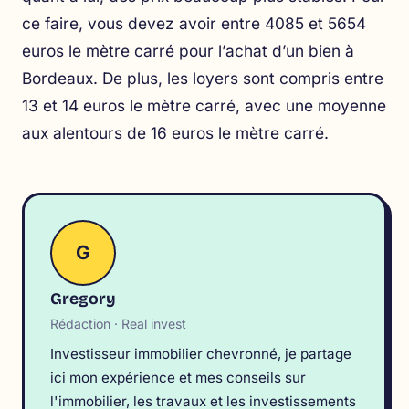
ce faire, vous devez avoir entre 4085 et 5654
euros le mètre carré pour l’achat d’un bien à
Bordeaux. De plus, les loyers sont compris entre
13 et 14 euros le mètre carré, avec une moyenne
aux alentours de 16 euros le mètre carré.
G
Gregory
Rédaction · Real invest
Investisseur immobilier chevronné, je partage
ici mon expérience et mes conseils sur
l'immobilier, les travaux et les investissements