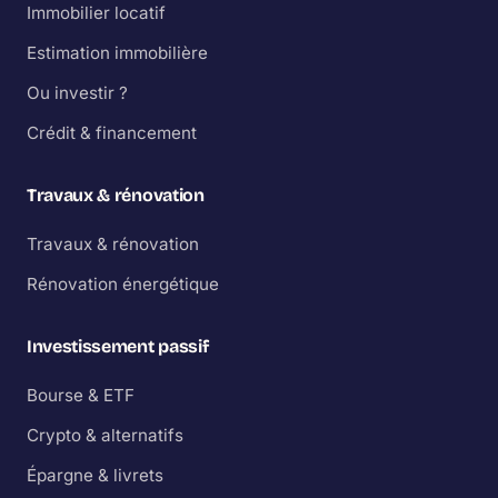
Immobilier locatif
Estimation immobilière
Ou investir ?
Crédit & financement
Travaux & rénovation
Travaux & rénovation
Rénovation énergétique
Investissement passif
Bourse & ETF
Crypto & alternatifs
Épargne & livrets