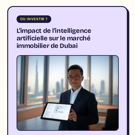
OU INVESTIR ?
L’impact de l’intelligence
artificielle sur le marché
immobilier de Dubai