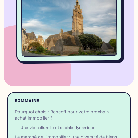
SOMMAIRE
Pourquoi choisir Roscoff pour votre prochain
achat immobilier ?
Une vie culturelle et sociale dynamique
Le marché de l’immobilier : une diversité de biens