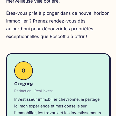
merveilleuse ville côtière.
Êtes-vous prêt à plonger dans ce nouvel horizon
immobilier ? Prenez rendez-vous dès
aujourd’hui pour découvrir les propriétés
exceptionnelles que Roscoff a à offrir !
G
Gregory
Rédaction · Real invest
Investisseur immobilier chevronné, je partage
ici mon expérience et mes conseils sur
l'immobilier, les travaux et les investissements