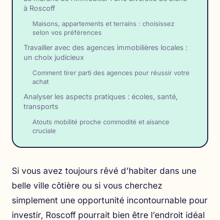
à Roscoff
Maisons, appartements et terrains : choisissez
selon vos préférences
Travailler avec des agences immobilières locales :
un choix judicieux
Comment tirer parti des agences pour réussir votre
achat
Analyser les aspects pratiques : écoles, santé,
transports
Atouts mobilité proche commodité et aisance
cruciale
Si vous avez toujours rêvé d’habiter dans une
belle ville côtière ou si vous cherchez
simplement une opportunité incontournable pour
investir, Roscoff pourrait bien être l’endroit idéal