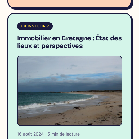
OU INVESTIR ?
Immobilier en Bretagne : État des
lieux et perspectives
16 août 2024 · 5 min de lecture