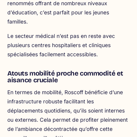
renommés offrant de nombreux niveaux
d’éducation, c’est parfait pour les jeunes
familles.
Le secteur médical n’est pas en reste avec
plusieurs centres hospitaliers et cliniques
spécialisées facilement accessibles.
Atouts mobilité proche commodité et
aisance cruciale
En termes de mobilité, Roscoff bénéficie d’une
infrastructure robuste facilitant les
déplacements quotidiens, qu’ils soient internes
ou externes. Cela permet de profiter pleinement
de l’ambiance décontractée qu’offre cette