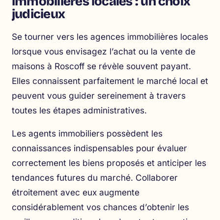
immobilières locales : un choix
judicieux
Se tourner vers les agences immobilières locales
lorsque vous envisagez l’achat ou la vente de
maisons à Roscoff se révèle souvent payant.
Elles connaissent parfaitement le marché local et
peuvent vous guider sereinement à travers
toutes les étapes administratives.
Les
agents immobiliers possèdent les
connaissances indispensables pour évaluer
correctement les biens
proposés et anticiper les
tendances futures du marché. Collaborer
étroitement avec eux augmente
considérablement vos chances d’obtenir les