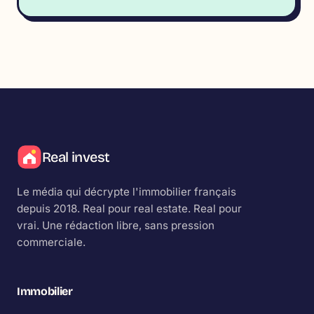
Real invest
Le média qui décrypte l'immobilier français
depuis 2018.
Real
pour real estate.
Real
pour
vrai. Une rédaction libre, sans pression
commerciale.
Immobilier