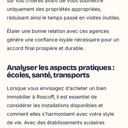
sur vos critères avant de vous soumettre
uniquement des propriétés appropriées,
réduisant ainsi le temps passé en visites inutiles.
Étaler une bonne relation avec ces agences
génère une confiance loyale nécessaire pour un
accord final prospère et durable.
Analyser les aspects pratiques :
écoles, santé, transports
Lorsque vous envisagez d’acheter un bien
immobilier à Roscoff, il est essentiel de
considérer les installations disponibles et
comment elles s’harmonisent avec votre style
de vie. Avec des établissements scolaires