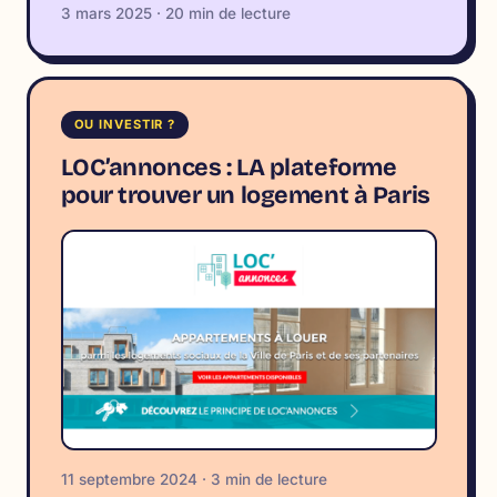
3 mars 2025 · 20 min de lecture
OU INVESTIR ?
LOC’annonces : LA plateforme
pour trouver un logement à Paris
11 septembre 2024 · 3 min de lecture