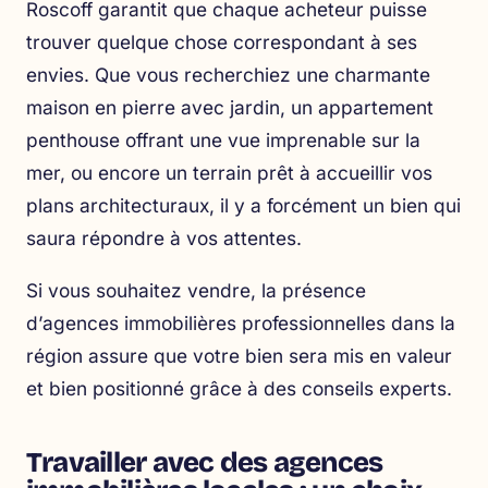
Roscoff garantit que chaque acheteur puisse
trouver quelque chose correspondant à ses
envies. Que vous recherchiez une charmante
maison en pierre avec jardin, un appartement
penthouse offrant une vue imprenable sur la
mer, ou encore un terrain prêt à accueillir vos
plans architecturaux, il y a forcément un bien qui
saura répondre à vos attentes.
Si vous souhaitez vendre, la présence
d’agences immobilières professionnelles dans la
région assure que votre bien sera mis en valeur
et bien positionné grâce à des conseils experts.
Travailler avec des agences