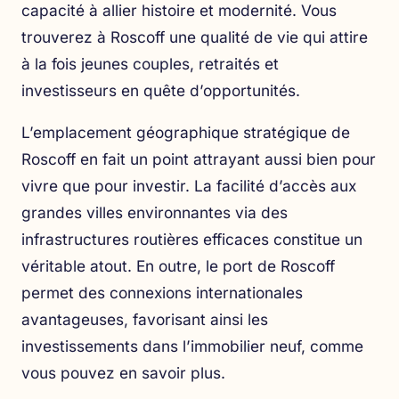
capacité à allier histoire et modernité. Vous
trouverez à Roscoff une qualité de vie qui attire
à la fois jeunes couples, retraités et
investisseurs en quête d’opportunités.
L’emplacement géographique stratégique de
Roscoff en fait un point attrayant aussi bien pour
vivre que pour investir. La facilité d’accès aux
grandes villes environnantes via des
infrastructures routières efficaces constitue un
véritable atout. En outre, le port de Roscoff
permet des connexions internationales
avantageuses, favorisant ainsi les
investissements dans l’immobilier neuf, comme
vous pouvez
en savoir plus
.