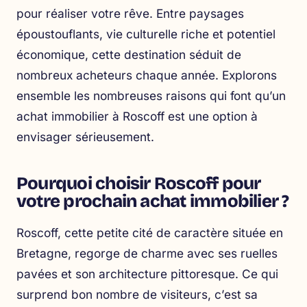
pour réaliser votre rêve. Entre paysages
époustouflants, vie culturelle riche et potentiel
économique, cette destination séduit de
nombreux acheteurs chaque année. Explorons
ensemble les nombreuses raisons qui font qu’un
achat immobilier à Roscoff est une option à
envisager sérieusement.
Pourquoi choisir Roscoff pour
votre prochain achat immobilier ?
Roscoff, cette petite cité de caractère située en
Bretagne, regorge de charme avec ses ruelles
pavées et son architecture pittoresque. Ce qui
surprend bon nombre de visiteurs, c’est sa