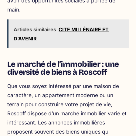
avoir des opportunités sociales à portée de
main.
Articles similaires
CITE MILLÉNAIRE ET
D’AVENIR
Le marché de l’immobilier : une
diversité de biens à Roscoff
Que vous soyez intéressé par une maison de
caractère, un appartement moderne ou un
terrain pour construire votre projet de vie,
Roscoff dispose d’un marché immobilier varié et
intéressant. Les annonces immobilières
proposent souvent des biens uniques qui