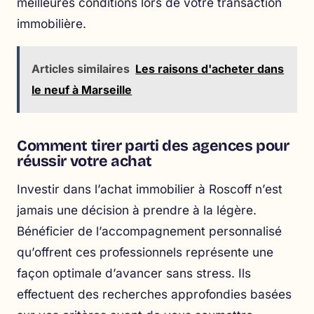
meilleures conditions lors de votre
transaction
immobilière
.
Articles similaires
Les raisons d'acheter dans
le neuf à Marseille
Comment tirer parti des agences pour
réussir votre achat
Investir dans l’achat immobilier à Roscoff n’est
jamais une décision à prendre à la légère.
Bénéficier de l’accompagnement personnalisé
qu’offrent ces professionnels représente une
façon optimale d’avancer sans stress. Ils
effectuent des recherches approfondies basées