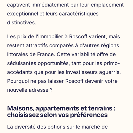
captivent immédiatement par leur emplacement
exceptionnel et leurs caractéristiques
distinctives.
Les prix de l’immobilier à Roscoff varient, mais
restent attractifs comparés à d’autres régions
littorales de France. Cette variabilité offre de
séduisantes opportunités, tant pour les primo-
accédants que pour les investisseurs aguerris.
Pourquoi ne pas laisser Roscoff devenir votre
nouvelle adresse ?
Maisons, appartements et terrains :
choisissez selon vos préférences
La diversité des options sur le marché de