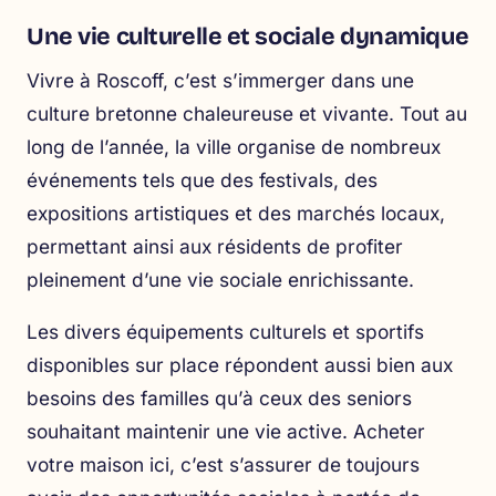
Une vie culturelle et sociale dynamique
Vivre à Roscoff, c’est s’immerger dans une
culture bretonne chaleureuse et vivante. Tout au
long de l’année, la ville organise de nombreux
événements tels que des festivals, des
expositions artistiques et des marchés locaux,
permettant ainsi aux résidents de profiter
pleinement d’une vie sociale enrichissante.
Les divers équipements culturels et sportifs
disponibles sur place répondent aussi bien aux
besoins des familles qu’à ceux des seniors
souhaitant maintenir une vie active. Acheter
votre maison ici, c’est s’assurer de toujours