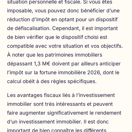
situation personnelle et fiscale. Si vous êtes
imposable, vous pouvez donc bénéficier d’une
réduction d’impôt en optant pour un dispositif
de défiscalisation. Cependant, il est important
de bien vérifier que le dispositif choisi est
compatible avec votre situation et vos objectifs.
À noter que les patrimoines immobiliers
dépassant 1,3 M€ doivent par ailleurs anticiper
l’
impôt sur la fortune immobilière 2026
, dont le
calcul obéit à des règles spécifiques.
Les avantages fiscaux liés à l’investissement
immobilier sont très intéressants et peuvent
faire augmenter significativement le rendement
d’un investissement immobilier. Il est donc
important de bien connaître les différents