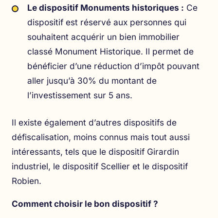
Le dispositif Monuments historiques :
Ce
dispositif est réservé aux personnes qui
souhaitent acquérir un bien immobilier
classé Monument Historique. Il permet de
bénéficier d’une réduction d’impôt pouvant
aller jusqu’à 30% du montant de
l’investissement sur 5 ans.
Il existe également d’autres dispositifs de
défiscalisation, moins connus mais tout aussi
intéressants, tels que le dispositif Girardin
industriel, le dispositif Scellier et le dispositif
Robien.
Comment choisir le bon dispositif ?