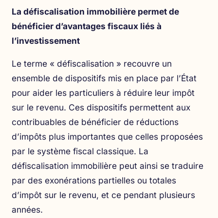
La défiscalisation immobilière permet de
bénéficier d’avantages fiscaux liés à
l’investissement
Le terme « défiscalisation » recouvre un
ensemble de dispositifs mis en place par l’État
pour aider les particuliers à réduire leur impôt
sur le revenu. Ces dispositifs permettent aux
contribuables de bénéficier de réductions
d’impôts plus importantes que celles proposées
par le système fiscal classique. La
défiscalisation immobilière peut ainsi se traduire
par des exonérations partielles ou totales
d’impôt sur le revenu, et ce pendant plusieurs
années.