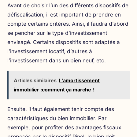
Avant de choisir l’un des différents dispositifs de
défiscalisation, il est important de prendre en
compte certains critères. Ainsi, il faudra d’abord
se pencher sur le type d’investissement
envisagé. Certains dispositifs sont adaptés à
l’investissement locatif, d’autres à
l’investissement dans un bien neuf, etc.
Articles similaires
L'amortissement
immobilier :comment ça marche !
Ensuite, il faut également tenir compte des
caractéristiques du bien immobilier. Par
exemple, pour profiter des avantages fiscaux
proposés par le dispositif Pinel, le bien doit