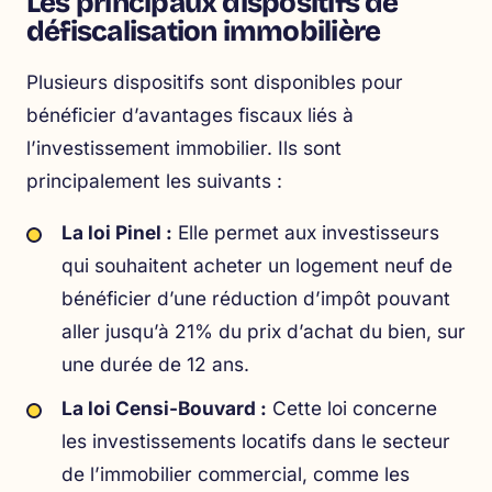
Les principaux dispositifs de
défiscalisation immobilière
Plusieurs dispositifs sont disponibles pour
bénéficier d’avantages fiscaux liés à
l’investissement immobilier. Ils sont
principalement les suivants :
La loi Pinel :
Elle permet aux investisseurs
qui souhaitent acheter un logement neuf de
bénéficier d’une réduction d’impôt pouvant
aller jusqu’à 21% du prix d’achat du bien, sur
une durée de 12 ans.
La loi Censi-Bouvard :
Cette loi concerne
les investissements locatifs dans le secteur
de l’immobilier commercial, comme les