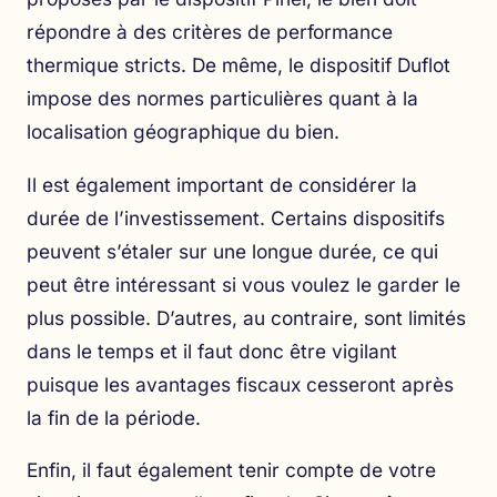
répondre à des critères de performance
thermique stricts. De même, le dispositif Duflot
impose des normes particulières quant à la
localisation géographique du bien.
Il est également important de considérer la
durée de l’investissement. Certains dispositifs
peuvent s’étaler sur une longue durée, ce qui
peut être intéressant si vous voulez le garder le
plus possible. D’autres, au contraire, sont limités
dans le temps et il faut donc être vigilant
puisque les avantages fiscaux cesseront après
la fin de la période.
Enfin, il faut également tenir compte de votre