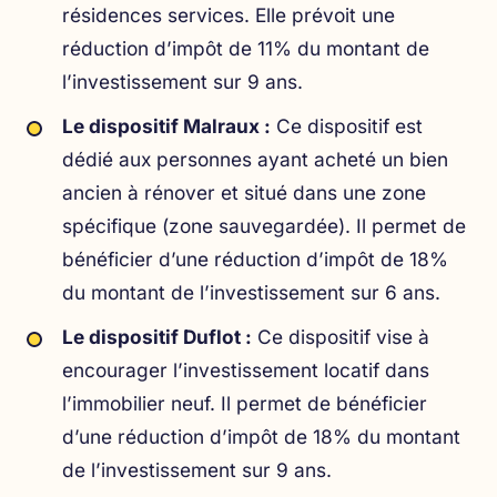
résidences services. Elle prévoit une
réduction d’impôt de 11% du montant de
l’investissement sur 9 ans.
Le dispositif Malraux :
Ce dispositif est
dédié aux personnes ayant acheté un bien
ancien à rénover et situé dans une zone
spécifique (zone sauvegardée). Il permet de
bénéficier d’une réduction d’impôt de 18%
du montant de l’investissement sur 6 ans.
Le dispositif Duflot :
Ce dispositif vise à
encourager l’investissement locatif dans
l’immobilier neuf. Il permet de bénéficier
d’une réduction d’impôt de 18% du montant
de l’investissement sur 9 ans.