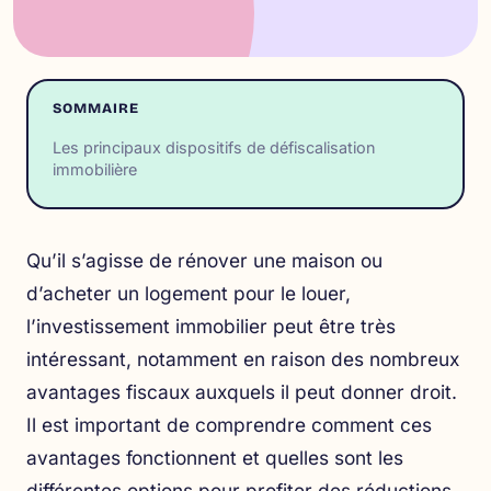
SOMMAIRE
Les principaux dispositifs de défiscalisation
immobilière
Qu’il s’agisse de rénover une maison ou
d’acheter un logement pour le louer,
l’investissement immobilier peut être très
intéressant, notamment en raison des nombreux
avantages fiscaux auxquels il peut donner droit.
Il est important de comprendre comment ces
avantages fonctionnent et quelles sont les
différentes options pour profiter des réductions