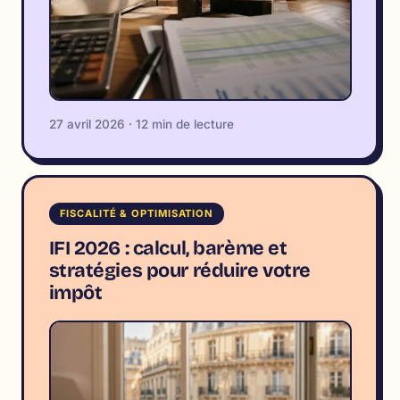
27 avril 2026 · 12 min de lecture
FISCALITÉ & OPTIMISATION
IFI 2026 : calcul, barème et
stratégies pour réduire votre
impôt