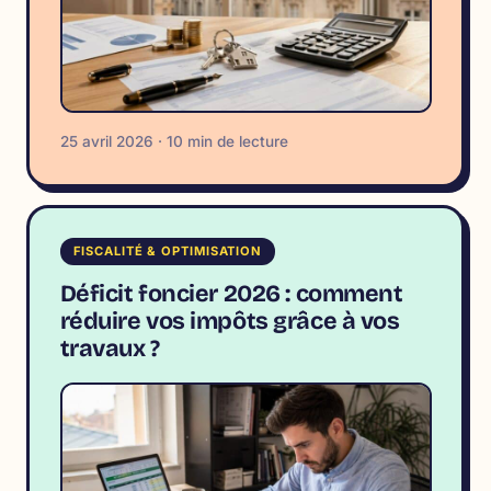
25 avril 2026 · 10 min de lecture
FISCALITÉ & OPTIMISATION
Déficit foncier 2026 : comment
réduire vos impôts grâce à vos
travaux ?