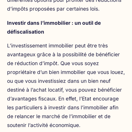
d’impôts proposées par certaines lois.
Investir dans l’immobilier : un outil de
défiscalisation
L’investissement immobilier peut être très
avantageux grâce à la possibilité de bénéficier
de réduction d’impôt. Que vous soyez
propriétaire d’un bien immobilier que vous louez,
ou que vous investissiez dans un bien neuf
destiné à l’achat locatif, vous pouvez bénéficier
d’avantages fiscaux. En effet, l’Etat encourage
les particuliers à investir dans l’immobilier afin
de relancer le marché de l’immobilier et de
soutenir l’activité économique.