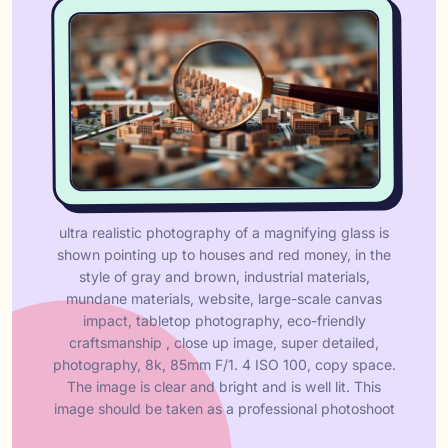
ultra realistic photography of a magnifying glass is
shown pointing up to houses and red money, in the
style of gray and brown, industrial materials,
mundane materials, website, large-scale canvas
impact, tabletop photography, eco-friendly
craftsmanship , close up image, super detailed,
photography, 8k, 85mm F/1. 4 ISO 100, copy space.
The image is clear and bright and is well lit. This
image should be taken as a professional photoshoot