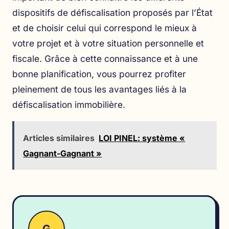
dispositifs de défiscalisation proposés par l’État
et de choisir celui qui correspond le mieux à
votre projet et à votre situation personnelle et
fiscale. Grâce à cette connaissance et à une
bonne planification, vous pourrez profiter
pleinement de tous les avantages liés à la
défiscalisation immobilière.
Articles similaires
LOI PINEL: système «
Gagnant-Gagnant »
G