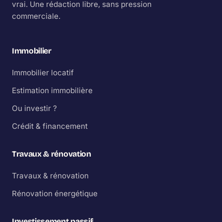
vrai. Une rédaction libre, sans pression
commerciale.
Immobilier
Immobilier locatif
Estimation immobilière
Ou investir ?
Crédit & financement
Travaux & rénovation
Travaux & rénovation
Rénovation énergétique
Investissement passif