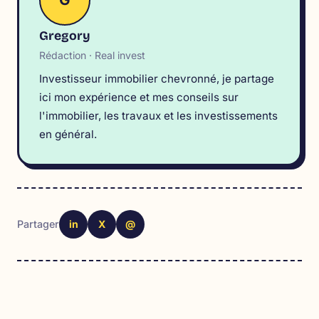
Gregory
Rédaction · Real invest
Investisseur immobilier chevronné, je partage
ici mon expérience et mes conseils sur
l'immobilier, les travaux et les investissements
en général.
in
X
@
Partager