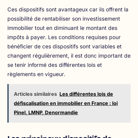
Ces dispositifs sont avantageux car ils offrent la
possibilité de rentabiliser son investissement
immobilier tout en diminuant le montant des
impôts à payer. Les conditions requises pour
bénéficier de ces dispositifs sont variables et
changent régulièrement, il est donc important de
se tenir informé des différentes lois et
règlements en vigueur.
Articles similaires
Les différentes lois de
défiscalisation en immobilier en France : loi
Pinel, LMNP, Denormandie