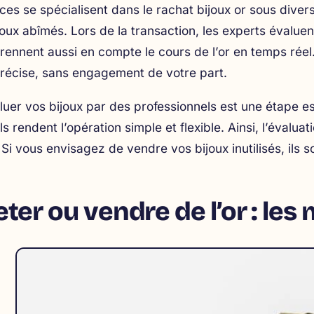
ces se spécialisent dans le
rachat bijoux or
sous divers
ux abîmés. Lors de la transaction, les experts évaluent 
 prennent aussi en compte le cours de l’or en temps rée
précise, sans engagement de votre part.
luer vos bijoux par des professionnels est une étape es
ils rendent l’opération simple et flexible. Ainsi, l’évalua
 Si vous envisagez de vendre vos bijoux inutilisés, ils
ter ou vendre de l’or : les 