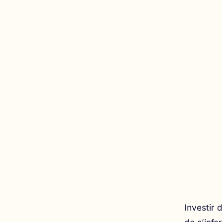
Investir 