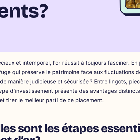
nts ?
cieux et intemporel, l’or réussit à toujours fasciner. En
fuge qui préserve le patrimoine face aux fluctuations
 de manière judicieuse et sécurisée ? Entre lingots, piè
pe d’investissement présente des avantages distincts. 
 et tirer le meilleur parti de ce placement.
les sont les étapes essenti