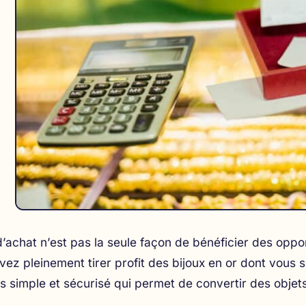
d’achat n’est pas la seule façon de bénéficier des opport
ez pleinement tirer profit des bijoux en or dont vous 
 simple et sécurisé qui permet de convertir des objets i