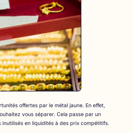
unités offertes par le métal jaune. En effet,
souhaitez vous séparer. Cela passe par un
nutilisés en liquidités à des prix compétitifs.