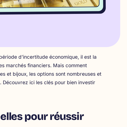
 période d’incertitude économique, il est la
 des marchés financiers. Mais comment
ces et bijoux, les options sont nombreuses et
Découvrez ici les clés pour bien investir
elles pour réussir