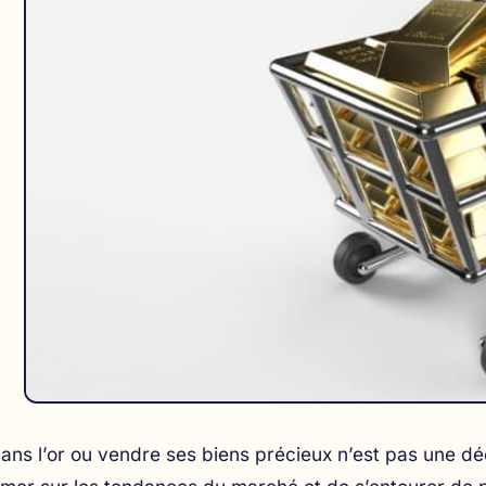
dans l’or ou vendre ses biens précieux n’est pas une déc