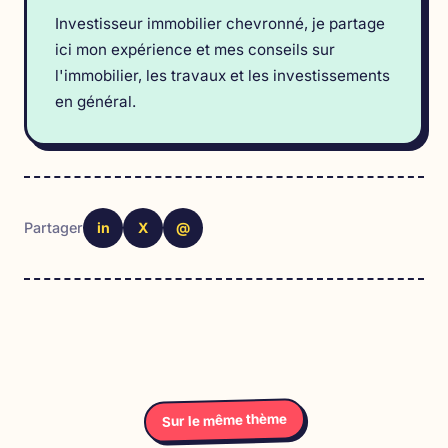
Investisseur immobilier chevronné, je partage
ici mon expérience et mes conseils sur
l'immobilier, les travaux et les investissements
en général.
in
X
@
Partager
Sur le même thème