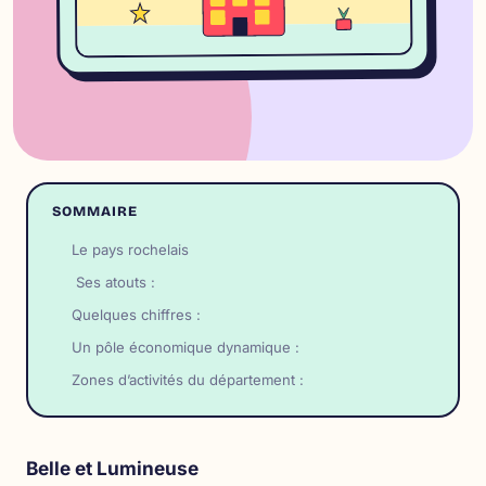
SOMMAIRE
Le pays rochelais
Ses atouts :
Quelques chiffres :
Un pôle économique dynamique :
Zones d’activités du département :
Belle et Lumineuse