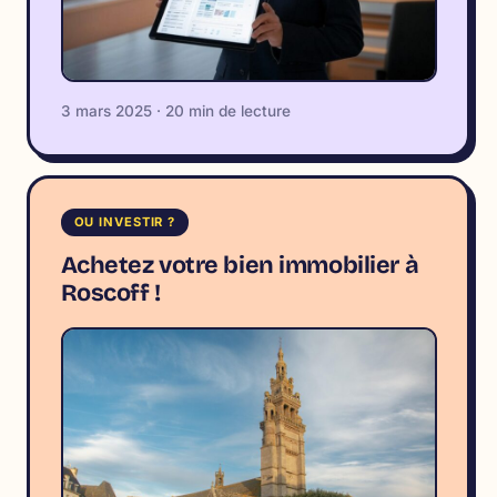
3 mars 2025 · 20 min de lecture
OU INVESTIR ?
Achetez votre bien immobilier à
Roscoff !