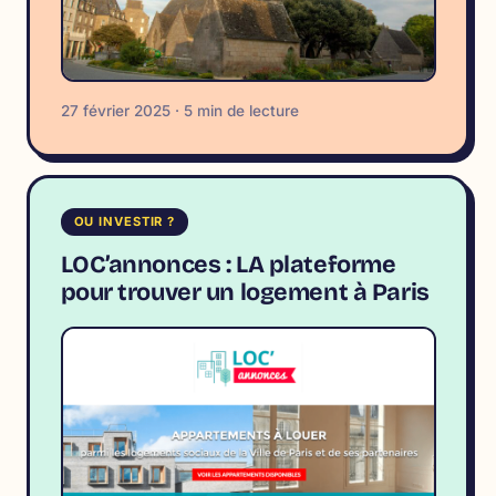
27 février 2025 · 5 min de lecture
OU INVESTIR ?
LOC’annonces : LA plateforme
pour trouver un logement à Paris