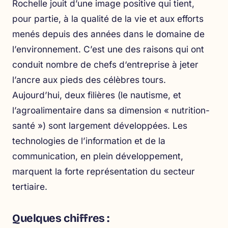
Rochelle jouit d’une image positive qui tient,
pour partie, à la qualité de la vie et aux efforts
menés depuis des années dans le domaine de
l’environnement. C’est une des raisons qui ont
conduit nombre de chefs d‘entreprise à jeter
l’ancre aux pieds des célèbres tours.
Aujourd’hui, deux filières (le nautisme, et
l’agroalimentaire dans sa dimension « nutrition-
santé ») sont largement développées. Les
technologies de l’information et de la
communication, en plein développement,
marquent la forte représentation du secteur
tertiaire.
Quelques chiffres :