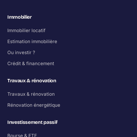
Immobilier
Immobilier locatif
Estimation immobilière
Ou investir ?
Crédit & financement
Travaux & rénovation
Travaux & rénovation
Rénovation énergétique
Investissement passif
Bourse & ETF