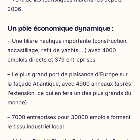
2006
Un pôle économique dynamique :
– Une filière nautique importante (construction,
accastillage, refit de yachts,…) avec 4000
emplois directs et 379 entreprises
– Le plus grand port de plaisance d’Europe sur
la façade Atlantique, avec 4900 anneaux (après
l’extension, ce qui en fera un des plus grands du
monde)
– 7000 entreprises pour 30000 emplois forment
le tissu industriel local