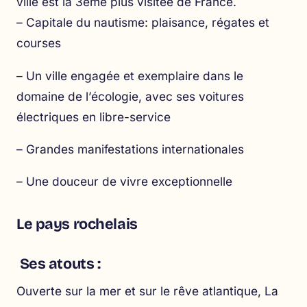
ville est la 3ème plus visitée de France.
– Capitale du nautisme: plaisance, régates et
courses
– Un ville engagée et exemplaire dans le
domaine de l’écologie, avec ses voitures
électriques en libre-service
– Grandes manifestations internationales
– Une douceur de vivre exceptionnelle
Le pays rochelais
Ses atouts :
Ouverte sur la mer et sur le rêve atlantique, La