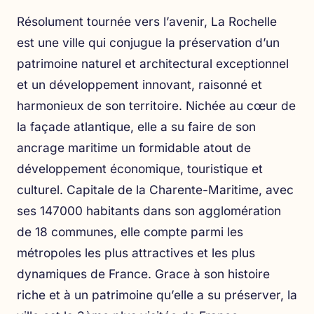
Résolument tournée vers l’avenir, La Rochelle
est une ville qui conjugue la préservation d’un
patrimoine naturel et architectural exceptionnel
et un développement innovant, raisonné et
harmonieux de son territoire. Nichée au cœur de
la façade atlantique, elle a su faire de son
ancrage maritime un formidable atout de
développement économique, touristique et
culturel. Capitale de la Charente-Maritime, avec
ses 147000 habitants dans son agglomération
de 18 communes, elle compte parmi les
métropoles les plus attractives et les plus
dynamiques de France. Grace à son histoire
riche et à un patrimoine qu’elle a su préserver, la