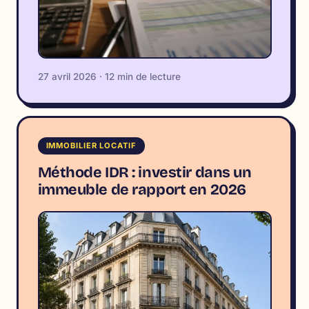
27 avril 2026 · 12 min de lecture
IMMOBILIER LOCATIF
Méthode IDR : investir dans un
immeuble de rapport en 2026