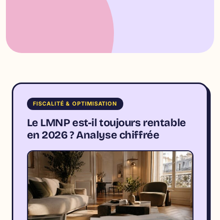
FISCALITÉ & OPTIMISATION
Le LMNP est-il toujours rentable
en 2026 ? Analyse chiffrée