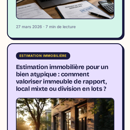
27 mars 2026 · 7 min de lecture
ESTIMATION IMMOBILIÈRE
Estimation immobilière pour un
bien atypique : comment
valoriser immeuble de rapport,
local mixte ou division en lots ?