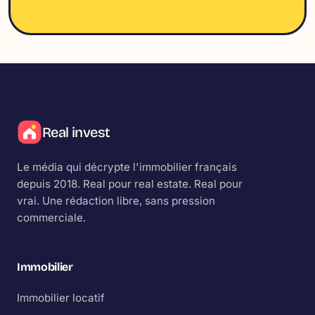
Real invest
Le média qui décrypte l'immobilier français
depuis 2018.
Real
pour real estate.
Real
pour
vrai. Une rédaction libre, sans pression
commerciale.
Immobilier
Immobilier locatif