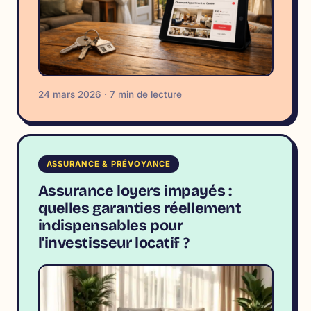
24 mars 2026 · 7 min de lecture
ASSURANCE & PRÉVOYANCE
Assurance loyers impayés :
quelles garanties réellement
indispensables pour
l’investisseur locatif ?