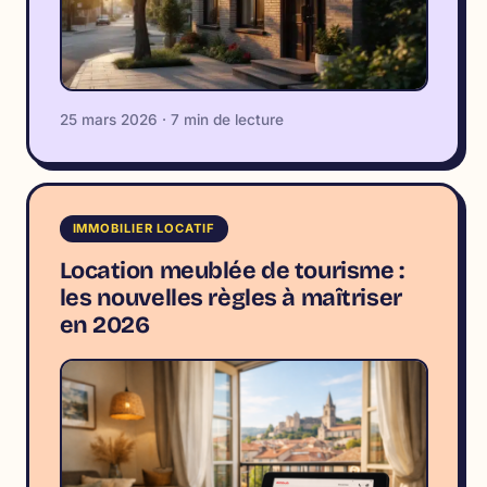
25 mars 2026 · 7 min de lecture
IMMOBILIER LOCATIF
Location meublée de tourisme :
les nouvelles règles à maîtriser
en 2026