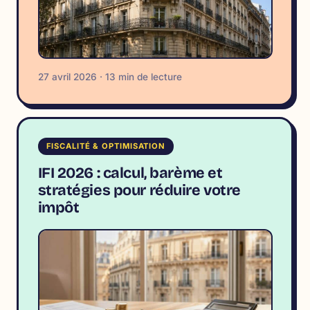
27 avril 2026 · 13 min de lecture
FISCALITÉ & OPTIMISATION
IFI 2026 : calcul, barème et
stratégies pour réduire votre
impôt