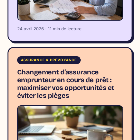
24 avril 2026 · 11 min de lecture
ASSURANCE & PRÉVOYANCE
Changement d’assurance
emprunteur en cours de prêt :
maximiser vos opportunités et
éviter les pièges