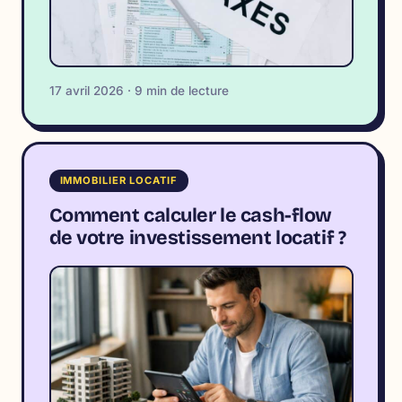
17 avril 2026 · 9 min de lecture
IMMOBILIER LOCATIF
Comment calculer le cash-flow
de votre investissement locatif ?