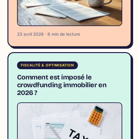
23 avril 2026 · 6 min de lecture
FISCALITÉ & OPTIMISATION
Comment est imposé le
crowdfunding immobilier en
2026 ?