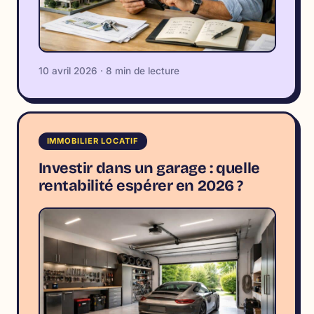
10 avril 2026 · 8 min de lecture
IMMOBILIER LOCATIF
Investir dans un garage : quelle
rentabilité espérer en 2026 ?