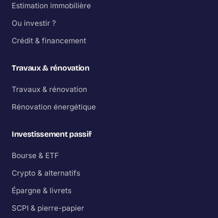
Estimation immobilière
Ou investir ?
Crédit & financement
Travaux & rénovation
Travaux & rénovation
Rénovation énergétique
Investissement passif
Bourse & ETF
Crypto & alternatifs
Épargne & livrets
SCPI & pierre-papier