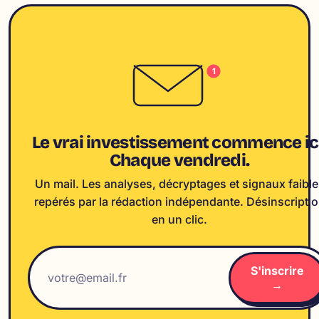
1
Le vrai investissement commence ici
Chaque vendredi.
Un mail. Les analyses, décryptages et signaux faible
repérés par la rédaction indépendante. Désinscripti
en un clic.
S'inscrire
→