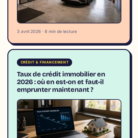
3 avril 2026 · 8 min de lecture
CRÉDIT & FINANCEMENT
Taux de crédit immobilier en
2026 : où en est-on et faut-il
emprunter maintenant ?