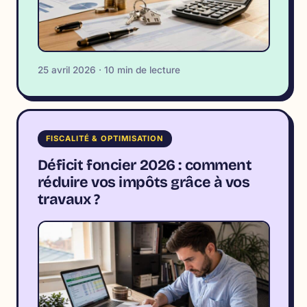
25 avril 2026 · 10 min de lecture
FISCALITÉ & OPTIMISATION
Déficit foncier 2026 : comment
réduire vos impôts grâce à vos
travaux ?