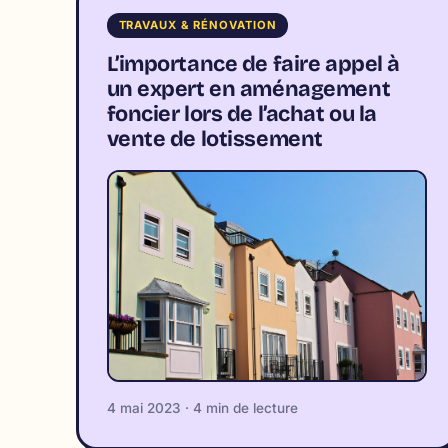
TRAVAUX & RÉNOVATION
L’importance de faire appel à
un expert en aménagement
foncier lors de l’achat ou la
vente de lotissement
4 mai 2023 · 4 min de lecture