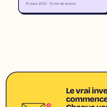
15 mars 2023 · 15 min de lecture
Le vrai in
commence 
1