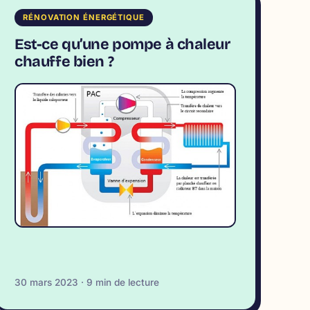
RÉNOVATION ÉNERGÉTIQUE
Est-ce qu’une pompe à chaleur
chauffe bien ?
30 mars 2023 · 9 min de lecture