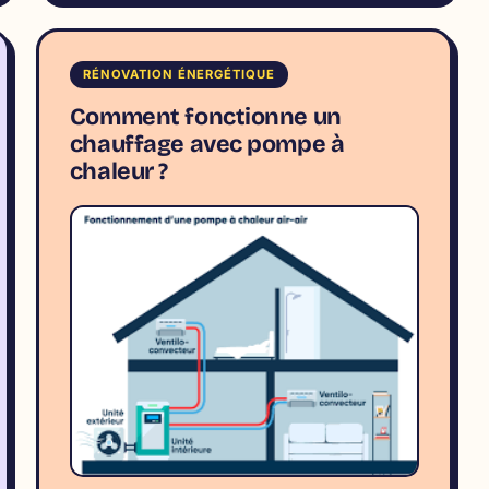
RÉNOVATION ÉNERGÉTIQUE
Comment fonctionne un
chauffage avec pompe à
chaleur ?