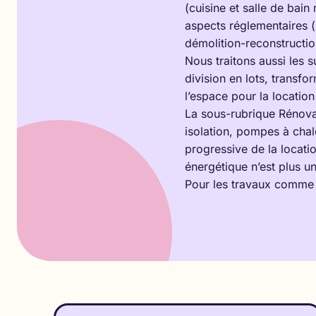
(cuisine et salle de bain 
aspects réglementaires (
démolition-reconstructio
Nous traitons aussi les 
division en lots, transf
l’espace pour la location
La sous-rubrique
Rénova
isolation, pompes à chal
progressive de la locati
énergétique n’est plus un
Pour les travaux comme le