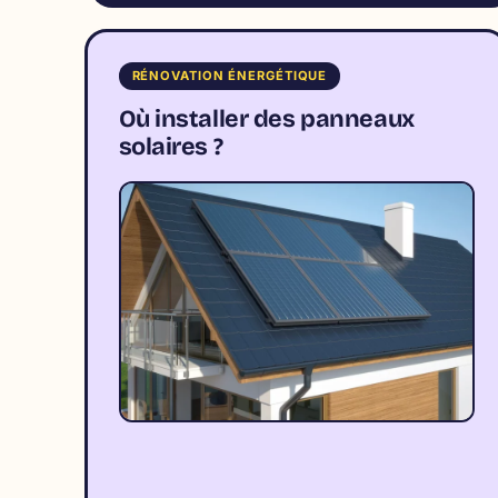
RÉNOVATION ÉNERGÉTIQUE
Où installer des panneaux
solaires ?