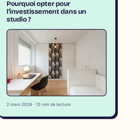
Pourquoi opter pour
l’investissement dans un
studio ?
2 mars 2024 · 13 min de lecture