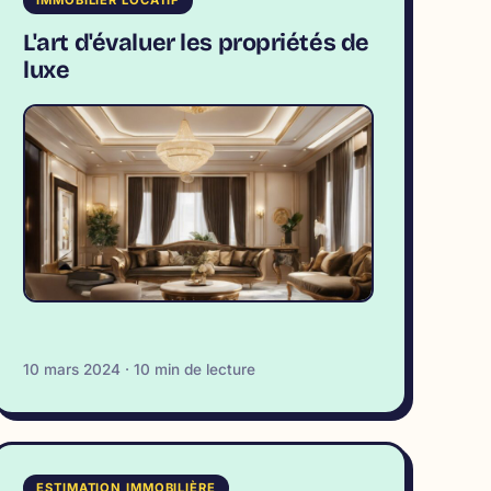
L'art d'évaluer les propriétés de
luxe
10 mars 2024 · 10 min de lecture
ESTIMATION IMMOBILIÈRE