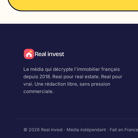
Real invest
Le média qui décrypte l'immobilier français
depuis 2018.
Real
pour real estate.
Real
pour
vrai. Une rédaction libre, sans pression
commerciale.
© 2026 Real invest · Média indépendant · Fait en France 