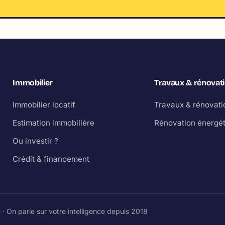
Immobilier
Travaux & rénovat
Immobilier locatif
Travaux & rénovati
Estimation immobilière
Rénovation énergé
Ou investir ?
Crédit & financement
· On parie sur votre intelligence depuis 2018