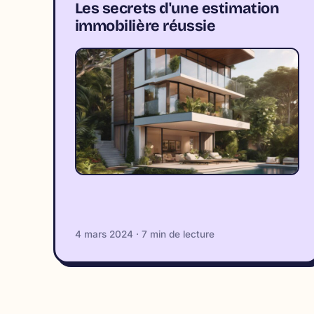
Les secrets d'une estimation
immobilière réussie
4 mars 2024 · 7 min de lecture