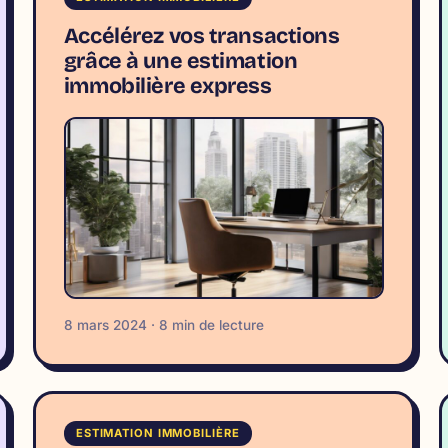
Accélérez vos transactions
grâce à une estimation
immobilière express
8 mars 2024 · 8 min de lecture
ESTIMATION IMMOBILIÈRE