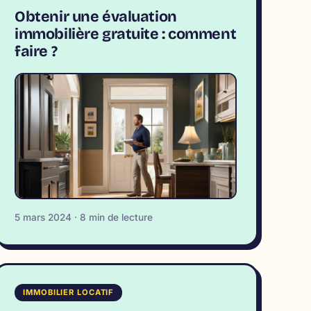
Obtenir une évaluation
immobilière gratuite : comment
faire ?
5 mars 2024 · 8 min de lecture
IMMOBILIER LOCATIF