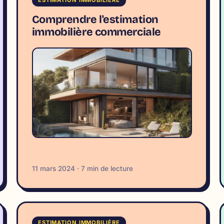
Comprendre l'estimation
immobilière commerciale
11 mars 2024 · 7 min de lecture
ESTIMATION IMMOBILIÈRE