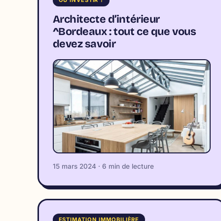
Architecte d’intérieur
^Bordeaux : tout ce que vous
devez savoir
15 mars 2024 · 6 min de lecture
ESTIMATION IMMOBILIÈRE