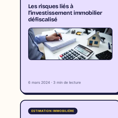
Les risques liés à
l’investissement immobilier
défiscalisé
6 mars 2024 · 3 min de lecture
ESTIMATION IMMOBILIÈRE