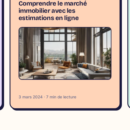
Comprendre le marché
immobilier avec les
estimations en ligne
3 mars 2024 · 7 min de lecture