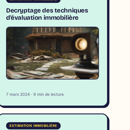
Decryptage des techniques
d'évaluation immobilière
7 mars 2024 · 9 min de lecture
ESTIMATION IMMOBILIÈRE