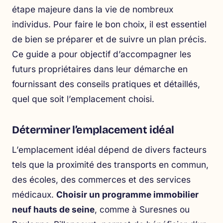
étape majeure dans la vie de nombreux
individus. Pour faire le bon choix, il est essentiel
de bien se préparer et de suivre un plan précis.
Ce guide a pour objectif d’accompagner les
futurs propriétaires dans leur démarche en
fournissant des conseils pratiques et détaillés,
quel que soit l’emplacement choisi.
Déterminer l’emplacement idéal
L’emplacement idéal dépend de divers facteurs
tels que la proximité des transports en commun,
des écoles, des commerces et des services
médicaux.
Choisir un programme immobilier
neuf hauts de seine
, comme à Suresnes ou