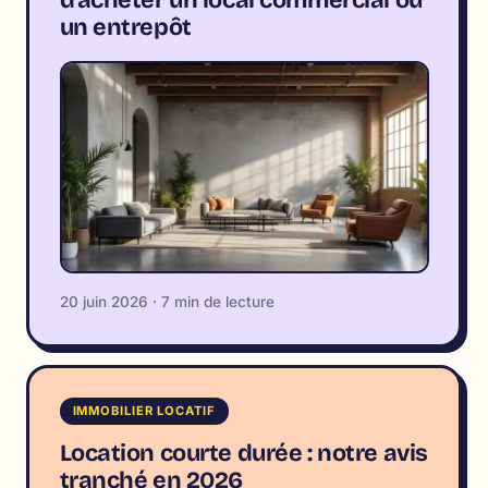
un entrepôt
20 juin 2026 · 7 min de lecture
IMMOBILIER LOCATIF
Location courte durée : notre avis
tranché en 2026