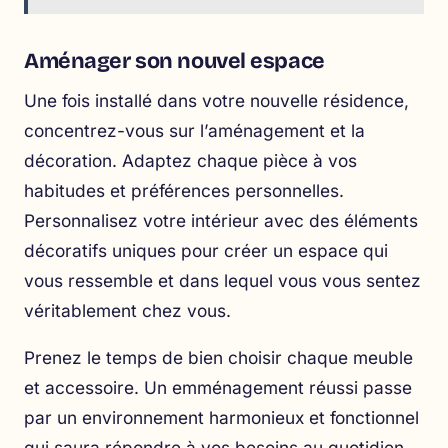
Aménager son nouvel espace
Une fois installé dans votre nouvelle résidence,
concentrez-vous sur l’aménagement et la
décoration. Adaptez chaque pièce à vos
habitudes et préférences personnelles.
Personnalisez votre intérieur avec des éléments
décoratifs uniques pour créer un espace qui
vous ressemble et dans lequel vous vous sentez
véritablement chez vous.
Prenez le temps de bien choisir chaque meuble
et accessoire. Un emménagement réussi passe
par un environnement harmonieux et fonctionnel
qui saura répondre à vos besoins au quotidien.