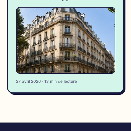
27 avril 2026 · 13 min de lecture