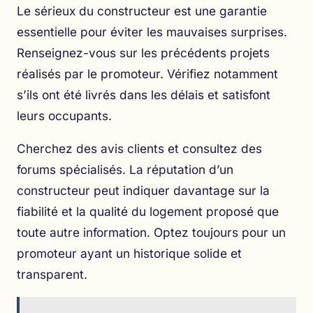
Le sérieux du constructeur est une garantie
essentielle pour éviter les mauvaises surprises.
Renseignez-vous sur les précédents projets
réalisés par le promoteur. Vérifiez notamment
s’ils ont été livrés dans les délais et satisfont
leurs occupants.
Cherchez des avis clients et consultez des
forums spécialisés. La réputation d’un
constructeur peut indiquer davantage sur la
fiabilité et la qualité du logement proposé que
toute autre information. Optez toujours pour un
promoteur ayant un historique solide et
transparent.