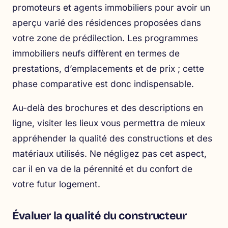
promoteurs et agents immobiliers pour avoir un
aperçu varié des résidences proposées dans
votre zone de prédilection. Les programmes
immobiliers neufs diffèrent en termes de
prestations, d’emplacements et de prix ; cette
phase comparative est donc indispensable.
Au-delà des brochures et des descriptions en
ligne, visiter les lieux vous permettra de mieux
appréhender la qualité des constructions et des
matériaux utilisés. Ne négligez pas cet aspect,
car il en va de la pérennité et du confort de
votre futur logement.
Évaluer la qualité du constructeur