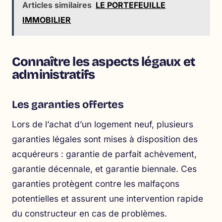
Articles similaires
LE PORTEFEUILLE
IMMOBILIER
Connaître les aspects légaux et
administratifs
Les garanties offertes
Lors de l’achat d’un logement neuf, plusieurs
garanties légales sont mises à disposition des
acquéreurs : garantie de parfait achèvement,
garantie décennale, et garantie biennale. Ces
garanties protègent contre les malfaçons
potentielles et assurent une intervention rapide
du constructeur en cas de problèmes.