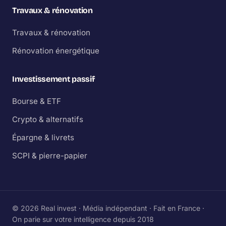
Travaux & rénovation
Travaux & rénovation
Rénovation énergétique
Investissement passif
Bourse & ETF
Crypto & alternatifs
Épargne & livrets
SCPI & pierre-papier
© 2026 Real invest · Média indépendant · Fait en France ·
On parie sur votre intelligence depuis 2018