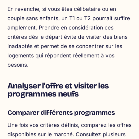
En revanche, si vous êtes célibataire ou en
couple sans enfants, un T1 ou T2 pourrait suffire
amplement. Prendre en considération ces
critères dès le départ évite de visiter des biens
inadaptés et permet de se concentrer sur les
logements qui répondent réellement à vos
besoins.
Analyser l’offre et visiter les
programmes neufs
Comparer différents programmes
Une fois vos critères définis, comparez les offres
disponibles sur le marché. Consultez plusieurs