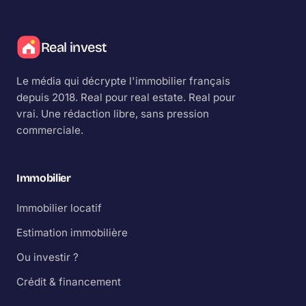
Real invest
Le média qui décrypte l'immobilier français
depuis 2018.
Real
pour real estate.
Real
pour
vrai. Une rédaction libre, sans pression
commerciale.
Immobilier
Immobilier locatif
Estimation immobilière
Ou investir ?
Crédit & financement