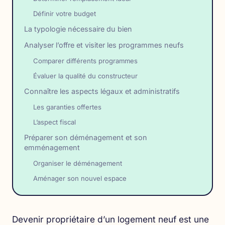
Définir votre budget
La typologie nécessaire du bien
Analyser l’offre et visiter les programmes neufs
Comparer différents programmes
Évaluer la qualité du constructeur
Connaître les aspects légaux et administratifs
Les garanties offertes
L’aspect fiscal
Préparer son déménagement et son
emménagement
Organiser le déménagement
Aménager son nouvel espace
Devenir propriétaire d’un logement neuf est une