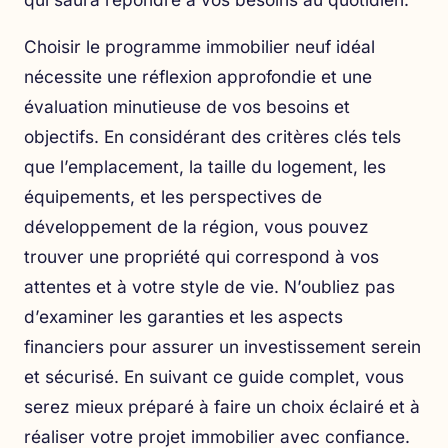
Choisir le programme immobilier neuf idéal
nécessite une réflexion approfondie et une
évaluation minutieuse de vos besoins et
objectifs. En considérant des critères clés tels
que l’emplacement, la taille du logement, les
équipements, et les perspectives de
développement de la région, vous pouvez
trouver une propriété qui correspond à vos
attentes et à votre style de vie. N’oubliez pas
d’examiner les garanties et les aspects
financiers pour assurer un investissement serein
et sécurisé. En suivant ce guide complet, vous
serez mieux préparé à faire un choix éclairé et à
réaliser votre projet immobilier avec confiance.