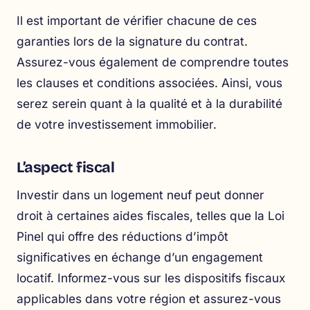
Il est important de vérifier chacune de ces
garanties lors de la signature du contrat.
Assurez-vous également de comprendre toutes
les clauses et conditions associées. Ainsi, vous
serez serein quant à la qualité et à la durabilité
de votre investissement immobilier.
L’aspect fiscal
Investir dans un logement neuf peut donner
droit à certaines aides fiscales, telles que la Loi
Pinel qui offre des réductions d’impôt
significatives en échange d’un engagement
locatif. Informez-vous sur les dispositifs fiscaux
applicables dans votre région et assurez-vous