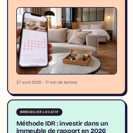
27 avril 2026 · 11 min de lecture
IMMOBILIER LOCATIF
Méthode IDR : investir dans un
immeuble de rapport en 2026