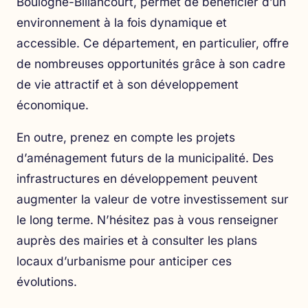
Boulogne-Billancourt, permet de bénéficier d’un
environnement à la fois dynamique et
accessible. Ce département, en particulier, offre
de nombreuses opportunités grâce à son cadre
de vie attractif et à son développement
économique.
En outre, prenez en compte les projets
d’aménagement futurs de la municipalité. Des
infrastructures en développement peuvent
augmenter la valeur de votre investissement sur
le long terme. N’hésitez pas à vous renseigner
auprès des mairies et à consulter les plans
locaux d’urbanisme pour anticiper ces
évolutions.