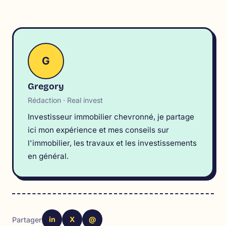
G
Gregory
Rédaction · Real invest
Investisseur immobilier chevronné, je partage
ici mon expérience et mes conseils sur
l'immobilier, les travaux et les investissements
en général.
in
X
@
Partager