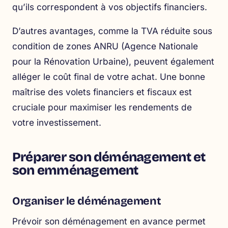
qu’ils correspondent à vos objectifs financiers.
D’autres avantages, comme la TVA réduite sous
condition de zones ANRU (Agence Nationale
pour la Rénovation Urbaine), peuvent également
alléger le coût final de votre achat. Une bonne
maîtrise des volets financiers et fiscaux est
cruciale pour maximiser les rendements de
votre investissement.
Préparer son déménagement et
son emménagement
Organiser le déménagement
Prévoir son déménagement en avance permet