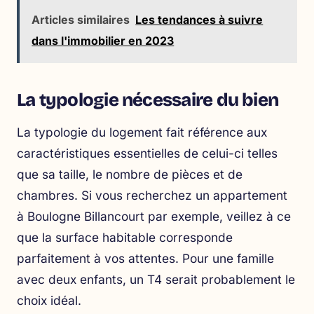
Articles similaires
Les tendances à suivre
dans l'immobilier en 2023
La typologie nécessaire du bien
La typologie du logement fait référence aux
caractéristiques essentielles de celui-ci telles
que sa taille, le nombre de pièces et de
chambres. Si vous recherchez un appartement
à Boulogne Billancourt par exemple, veillez à ce
que la surface habitable corresponde
parfaitement à vos attentes. Pour une famille
avec deux enfants, un T4 serait probablement le
choix idéal.