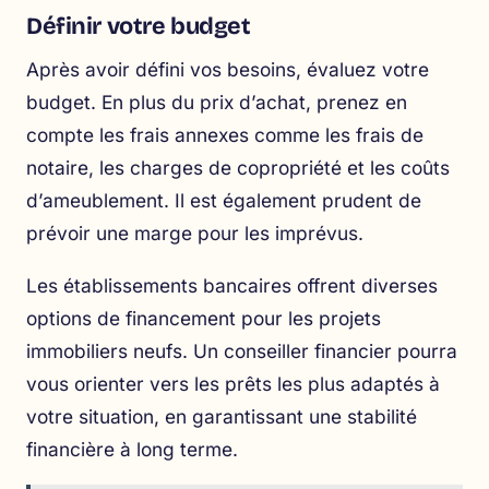
Définir votre budget
Après avoir défini vos besoins, évaluez votre
budget. En plus du prix d’achat, prenez en
compte les frais annexes comme les frais de
notaire, les charges de copropriété et les coûts
d’ameublement. Il est également prudent de
prévoir une marge pour les imprévus.
Les établissements bancaires offrent diverses
options de financement pour les projets
immobiliers neufs. Un conseiller financier pourra
vous orienter vers les prêts les plus adaptés à
votre situation, en garantissant une stabilité
financière à long terme.