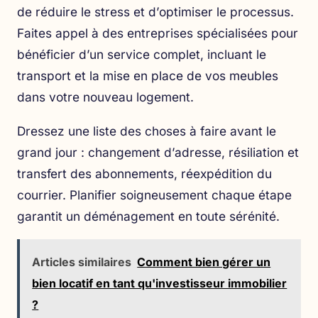
de réduire le stress et d’optimiser le processus.
Faites appel à des entreprises spécialisées pour
bénéficier d’un service complet, incluant le
transport et la mise en place de vos meubles
dans votre nouveau logement.
Dressez une liste des choses à faire avant le
grand jour : changement d’adresse, résiliation et
transfert des abonnements, réexpédition du
courrier. Planifier soigneusement chaque étape
garantit un déménagement en toute sérénité.
Articles similaires
Comment bien gérer un
bien locatif en tant qu'investisseur immobilier
?